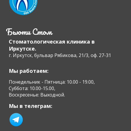
Бьюти Стом
Стоматологическая клиника в
Иркутске.
г. Иркутск, бульвар Рябикова, 21/3, оф. 27-31
Мы работаем:
Понедельник - Пятница: 10.00 - 19.00,
Суббота: 10.00-15.00,
Воскресенье: Выходной.
Мы в телеграм: