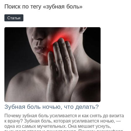
Поиск по тегу «зубная боль»
Статьи
Зубная боль ночью, что делать?
Почему зубная боль усиливается и как снять до визита
к врачу? Зубная боль, которая усиливается ночью, —
одна из самых мучительных. Она мешает уснуть,