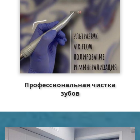
Профессиональная чистка
зубов