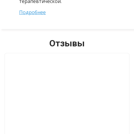
терапевтической.
Подробнее
Отзывы