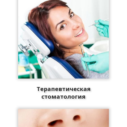
Терапевтическая
стоматология