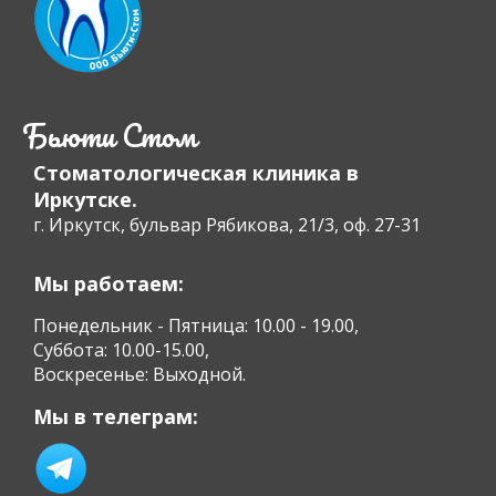
Бьюти Стом
Стоматологическая клиника в
Иркутске.
г. Иркутск, бульвар Рябикова, 21/3, оф. 27-31
Мы работаем:
Понедельник - Пятница: 10.00 - 19.00,
Суббота: 10.00-15.00,
Воскресенье: Выходной.
Мы в телеграм: