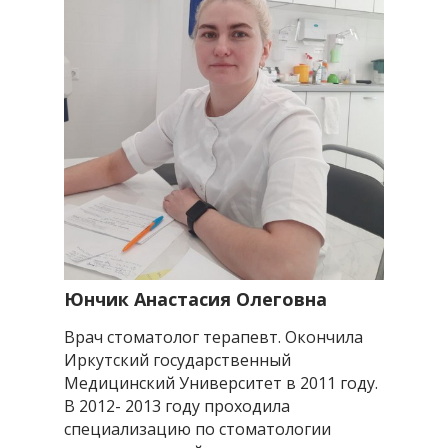
Юнчик Анастасия Олеговна
Врач стоматолог терапевт. Окончила
Иркутский государственный
Медицинский Университет в 2011 году.
В 2012- 2013 году проходила
специализацию по стоматологии