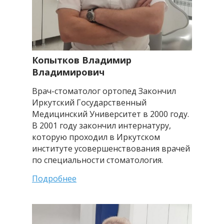
Копытков Владимир
Владимирович
Врач-стоматолог ортопед Закончил
Иркутский Государственный
Медицинский Университет в 2000 году.
В 2001 году закончил интернатуру,
которую проходил в Иркутском
институте усовершенствования врачей
по специальности стоматология.
Подробнее