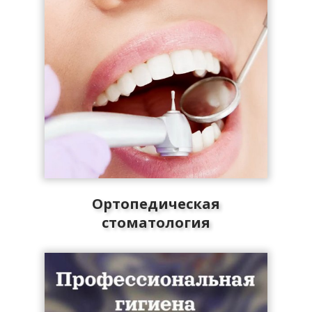
Ортопедическая
стоматология