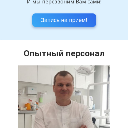
И мы перезвоним Вам сами!
Запись на прием!
Опытный персонал