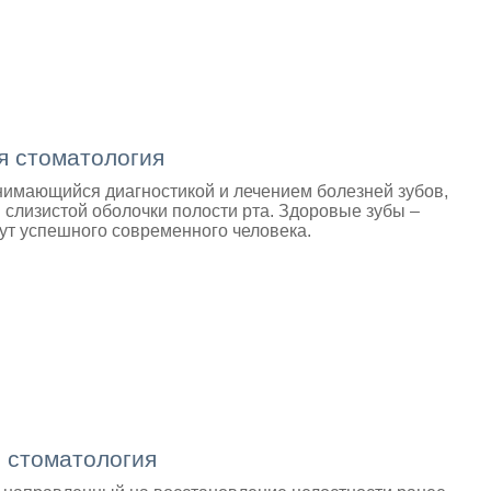
я стоматология
нимающийся диагностикой и лечением болезней зубов,
 слизистой оболочки полости рта. Здоровые зубы –
т успешного современного человека.
 стоматология