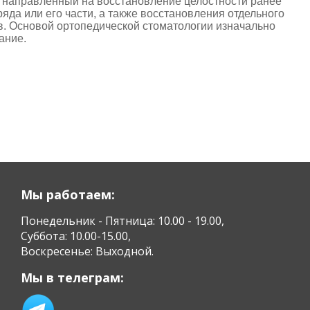
, направленный на восстановление целостности ранее
ряда или его части, а также восстановления отдельного
ов. Основой ортопедической стоматологии изначально
ание.
Мы работаем:
Понедельник - Пятница: 10.00 - 19.00,
Суббота: 10.00-15.00,
Воскресенье: Выходной.
Мы в телеграм: